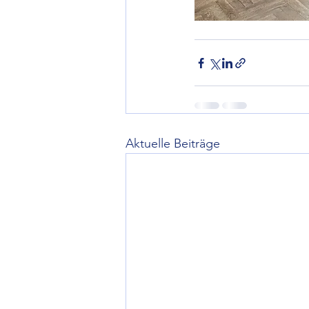
Aktuelle Beiträge