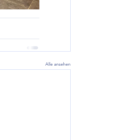
Alle ansehen