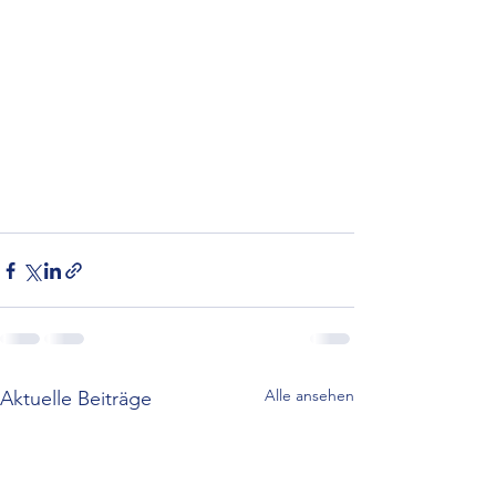
Alle ansehen
Aktuelle Beiträge